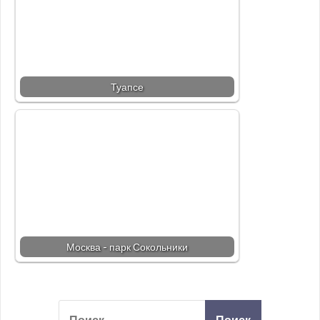
Туапсе
Москва - парк Сокольники