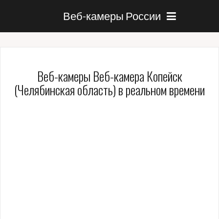
Веб-камеры России
Веб-камеры Веб-камера Копейск
(Челябинская область) в реальном времени