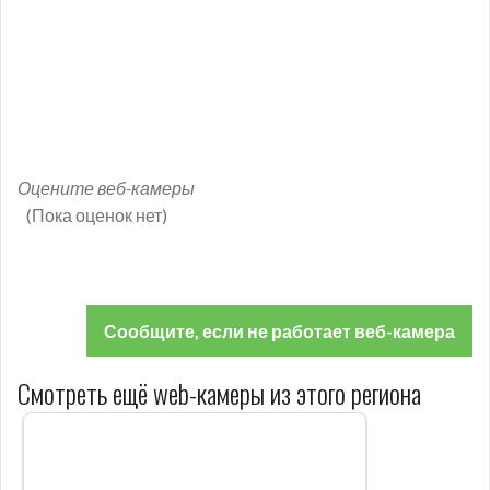
Оцените веб-камеры
(Пока оценок нет)
Сообщите, если не работает веб-камера
Смотреть ещё web-камеры из этого региона