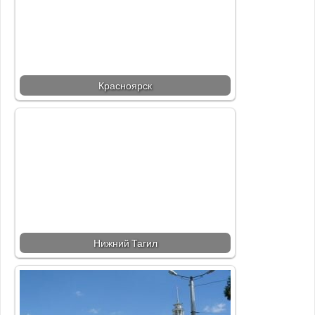
Красноярск
Нижний Тагил