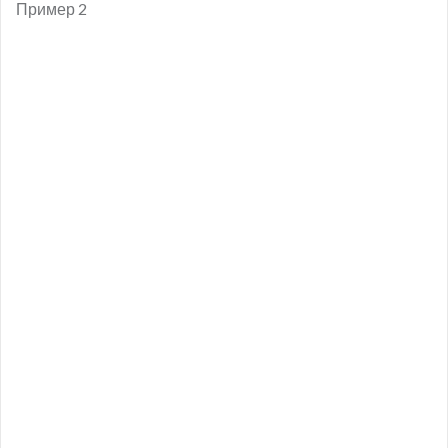
Пример 2