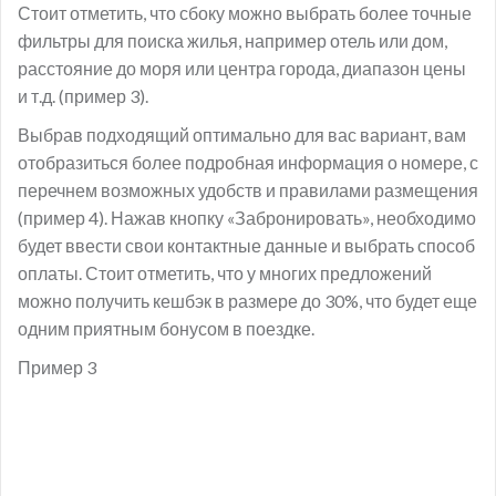
Стоит отметить, что сбоку можно выбрать более точные
фильтры для поиска жилья, например отель или дом,
расстояние до моря или центра города, диапазон цены
и т.д. (пример 3).
Выбрав подходящий оптимально для вас вариант, вам
отобразиться более подробная информация о номере, с
перечнем возможных удобств и правилами размещения
(пример 4). Нажав кнопку «Забронировать», необходимо
будет ввести свои контактные данные и выбрать способ
оплаты. Стоит отметить, что у многих предложений
можно получить кешбэк в размере до 30%, что будет еще
одним приятным бонусом в поездке.
Пример 3