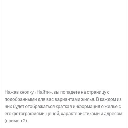
Нажав кнопку «Найти», вы попадете на страницу с
подобранными для вас вариантами жилья. В каждом из
них будет отображаться краткая информация о жилье с
его фотографиями, ценой, характеристиками и адресом
(пример 2).