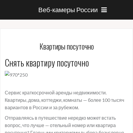
Веб-камеры России
Квартиры посуточно
Снять квартиру посуточно
Сервис краткосрочной аренды недвижимости.
Квартиры, дома, коттеджи, комнаты — более 100 тысяч
вариантов в России и за рубежом.
Отправляясь в путешествие нередко может встать
вопрос, что лучше — отельный номер или квартира
посуточно? Главными критериями выбора безусловно