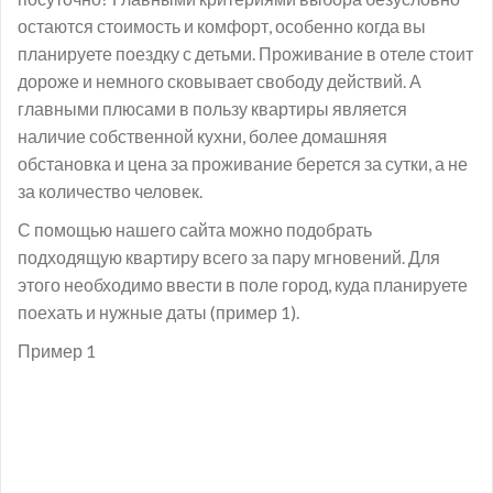
остаются стоимость и комфорт, особенно когда вы
планируете поездку с детьми. Проживание в отеле стоит
дороже и немного сковывает свободу действий. А
главными плюсами в пользу квартиры является
наличие собственной кухни, более домашняя
обстановка и цена за проживание берется за сутки, а не
за количество человек.
С помощью нашего сайта можно подобрать
подходящую квартиру всего за пару мгновений. Для
этого необходимо ввести в поле город, куда планируете
поехать и нужные даты (пример 1).
Пример 1