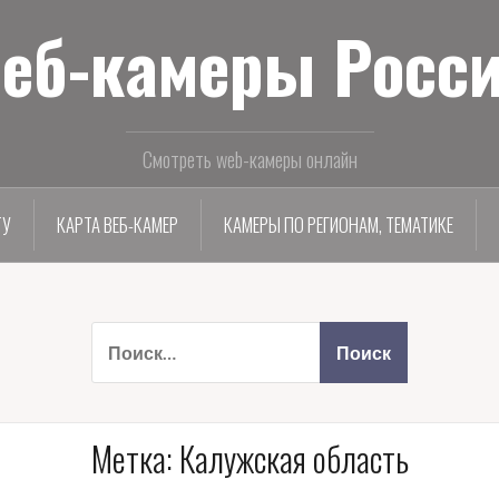
еб-камеры Росс
Смотреть web-камеры онлайн
ТУ
КАРТА ВЕБ-КАМЕР
КАМЕРЫ ПО РЕГИОНАМ, ТЕМАТИКЕ
Метка:
Калужская область