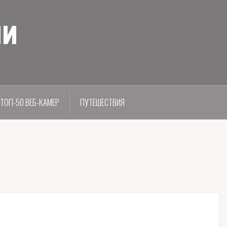
ии
ТОП-50 ВЕБ-КАМЕР
ПУТЕШЕСТВИЯ