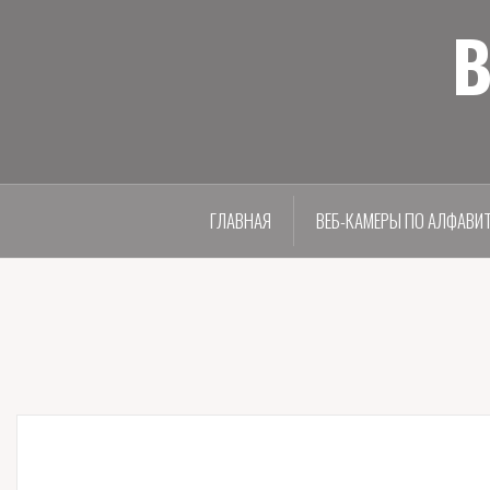
В
ГЛАВНАЯ
ВЕБ-КАМЕРЫ ПО АЛФАВИ