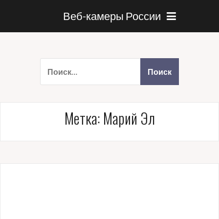
Веб-камеры России
Метка:
Марий Эл