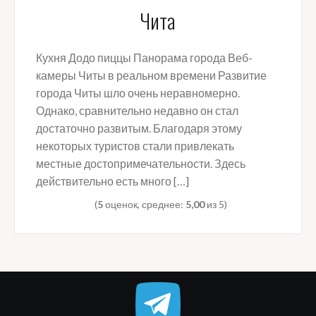
Чита
Кухня Додо пиццы Панорама города Веб-
камеры Читы в реальном времени Развитие
города Читы шло очень неравномерно.
Однако, сравнительно недавно он стал
достаточно развитым. Благодаря этому
некоторых туристов стали привлекать
местные достопримечательности. Здесь
действительно есть много […]
(
5
оценок, среднее:
5,00
из 5)