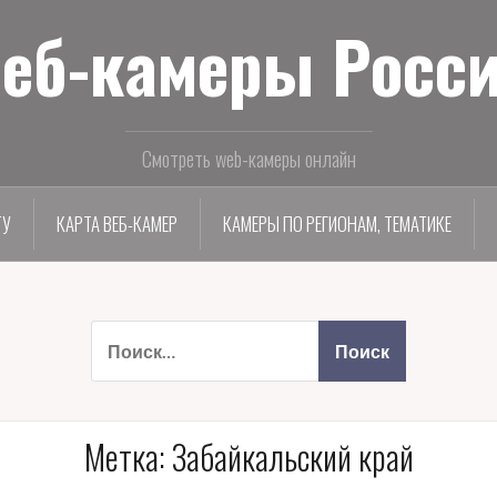
еб-камеры Росс
Смотреть web-камеры онлайн
ТУ
КАРТА ВЕБ-КАМЕР
КАМЕРЫ ПО РЕГИОНАМ, ТЕМАТИКЕ
Метка:
Забайкальский край