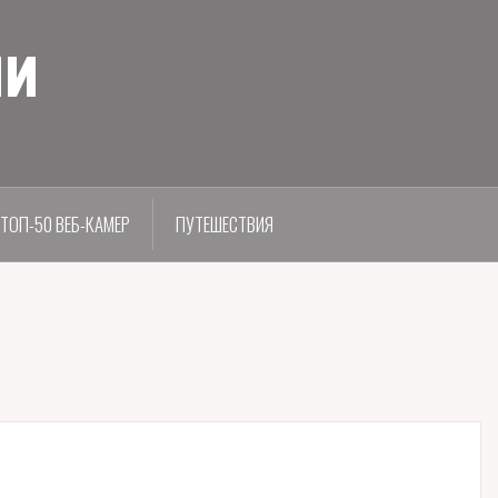
ии
ТОП-50 ВЕБ-КАМЕР
ПУТЕШЕСТВИЯ