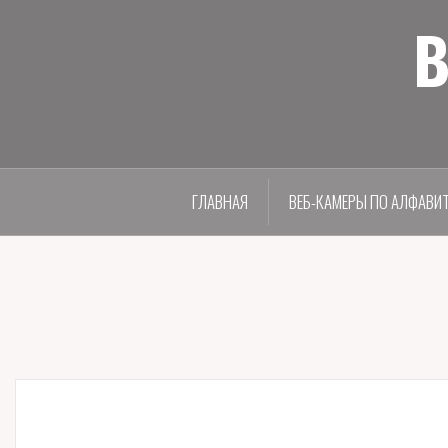
В
ГЛАВНАЯ
ВЕБ-КАМЕРЫ ПО АЛФАВИ