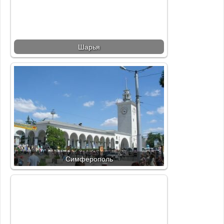
Шарья
Симферополь