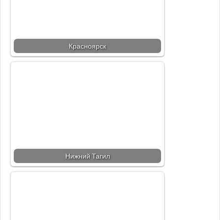
Красноярск
Нижний Тагил