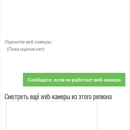
Оцените веб-камеры
(Пока оценок нет)
Сообщите, если не работает веб-камера
Смотреть ещё web-камеры из этого региона