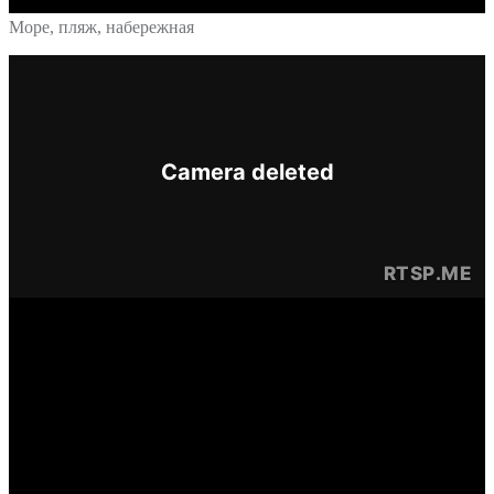
Море, пляж, набережная