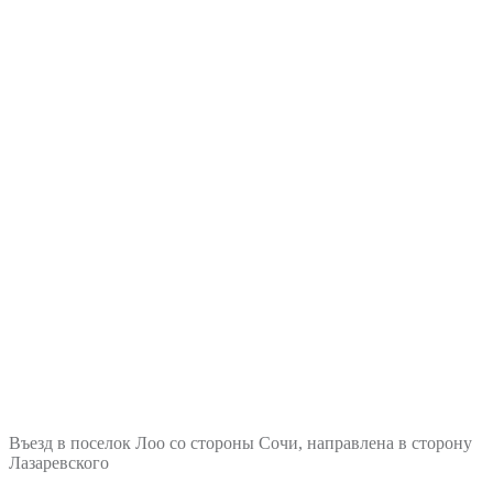
Въезд в поселок Лоо со стороны Сочи, направлена в сторону
Лазаревского