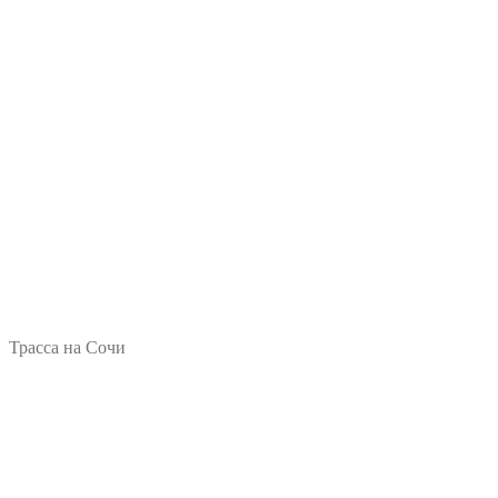
Трасса на Сочи