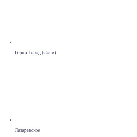
Горки Город (Сочи)
Лазаревское