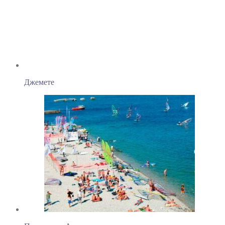
Джемете