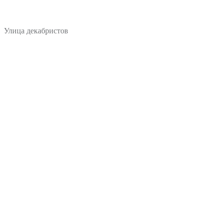
Улица декабристов