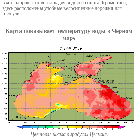
взять напрокат инвентарь для водного спорта. Кроме того,
здесь расположены удобные велосипедные дорожки для
прогулок.
Карта показывает температуру воды в Чёрном
море
Цветовая шкала в градусах Цельсия.