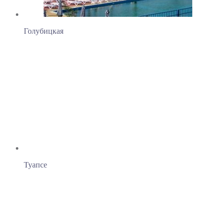
Голубицкая
Туапсе