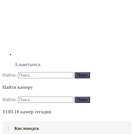
Альметьевск
Найти:
Найти камеру
Найти:
ТОП-10 камер сегодня
Кисловодск