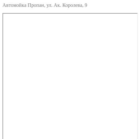
Автомойка Пропан, ул. Ак. Королева, 9