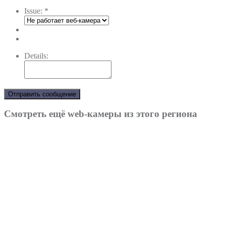
Issue:
*
Details:
Отправить сообщение
Смотреть ещё web-камеры из этого региона