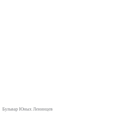
Бульвар Юных Ленинцев