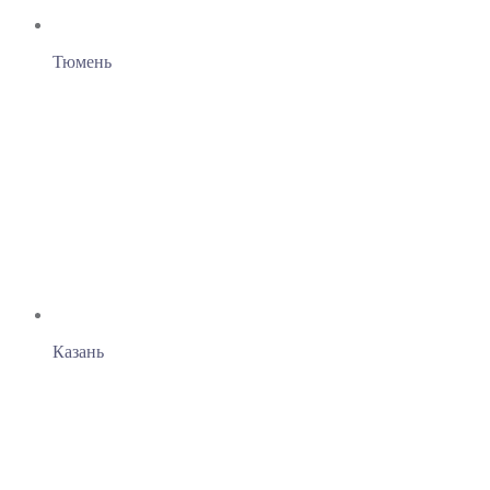
Тюмень
Казань