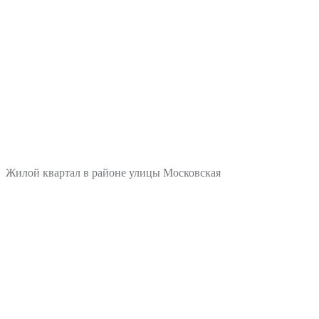
Жилой квартал в районе улицы Московская