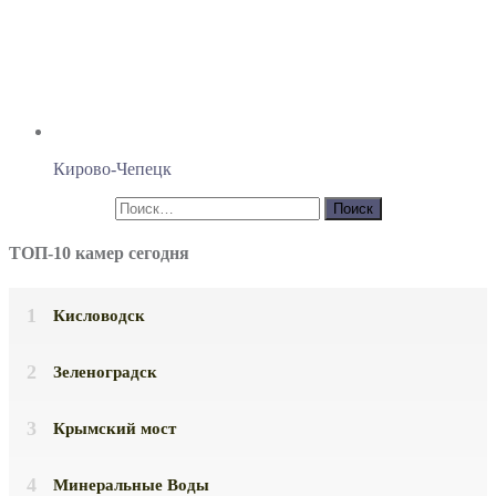
Кирово-Чепецк
ТОП-10 камер сегодня
Кисловодск
Зеленоградск
Крымский мост
Минеральные Воды