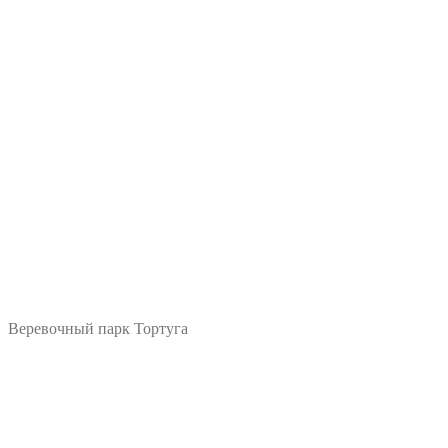
Веревочный парк Тортуга