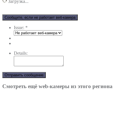
Загрузка...
Сообщите, если не работает веб-камера
Issue:
*
Details:
Отправить сообщение
Смотреть ещё web-камеры из этого региона