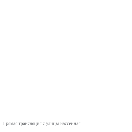
Прямая трансляция с улицы Бассейная