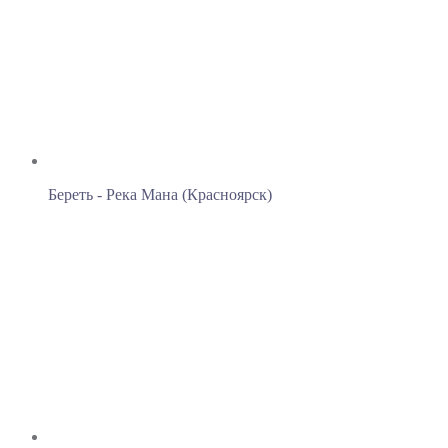
Береть - Река Мана (Красноярск)