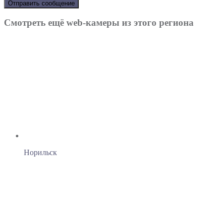
Отправить сообщение
Смотреть ещё web-камеры из этого региона
Норильск