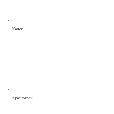
Канск
Красноярск