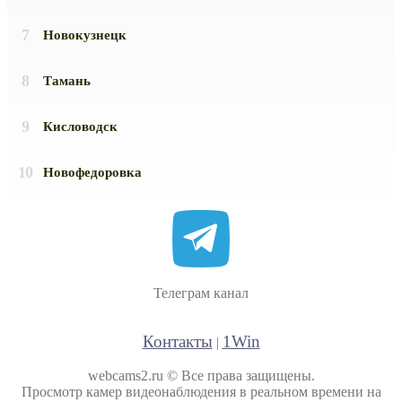
Новокузнецк
Тамань
Кисловодск
Новофедоровка
Телеграм канал
Контакты
1Win
|
webcams2.ru © Все права защищены.
Просмотр камер видеонаблюдения в реальном времени на