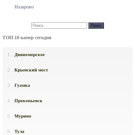
Назарово
ТОП-10 камер сегодня
Дивноморское
Крымский мост
Гуамка
Прокопьевск
Мурино
Тула