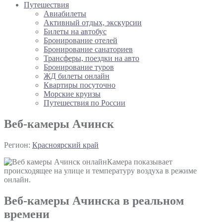
Путешествия
Авиабилеты
Активный отдых, экскурсии
Билеты на автобус
Бронирование отелей
Бронирование санаториев
Трансферы, поездки на авто
Бронирование туров
ЖД билеты онлайн
Квартиры посуточно
Морские круизы
Путешествия по России
Веб-камеры Ачинск
Регион:
Красноярский край
Камера показывает
происходящее на улице и температуру воздуха в режиме
онлайн.
Веб-камеры Ачинска в реальном
времени