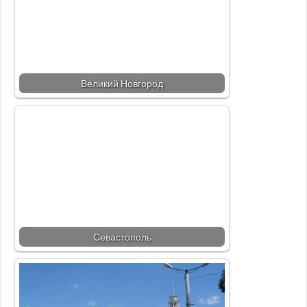
Великий Новгород
Севастополь