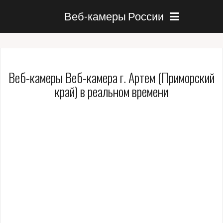
Веб-камеры России
Веб-камеры Веб-камера г. Артем (Приморский
край) в реальном времени