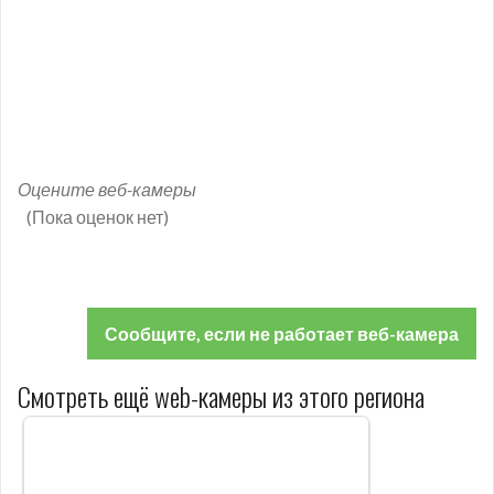
Оцените веб-камеры
(Пока оценок нет)
Сообщите, если не работает веб-камера
Смотреть ещё web-камеры из этого региона