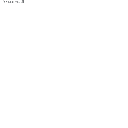
Ахматовой