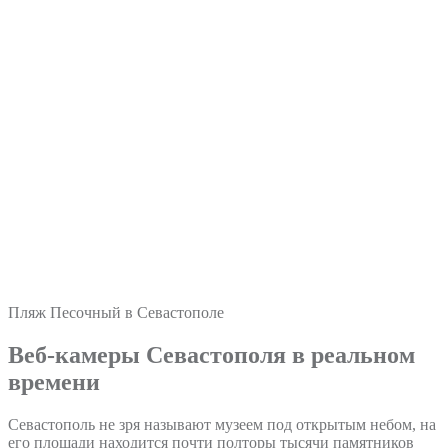
Пляж Песочный в Севастополе
Веб-камеры Севастополя в реальном
времени
Севастополь не зря называют музеем под открытым небом, на
его площади находится почти полторы тысячи памятников