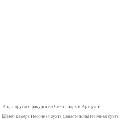
Вид с другого ракурса на Скейт-парк в Артбухте
Песочная бухта