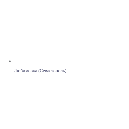
Любимовка (Севастополь)