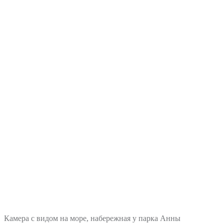
Камера с видом на море, набережная у парка Анны