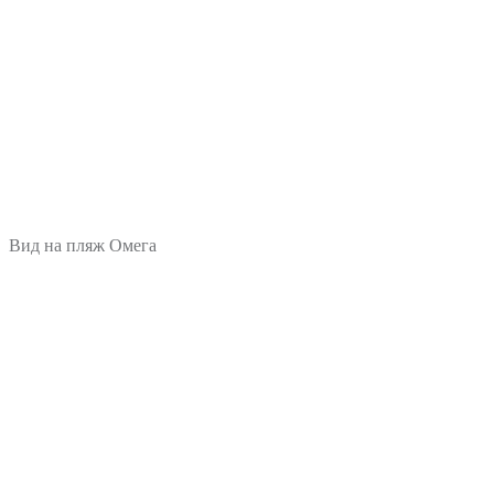
Вид на пляж Омега