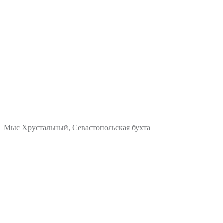
Мыс Хрустальный, Севастопольская бухта