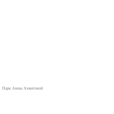
Парк Анны Ахматовой