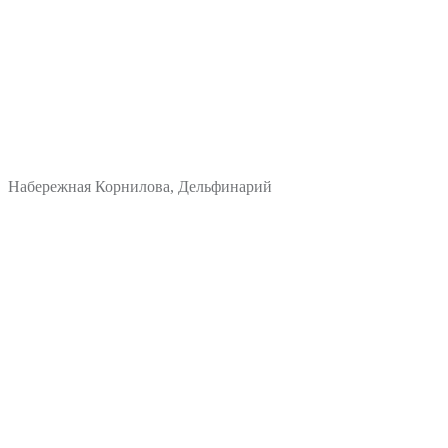
Набережная Корнилова, Дельфинарий