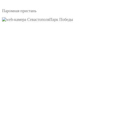
Паромная пристань
Парк Победы