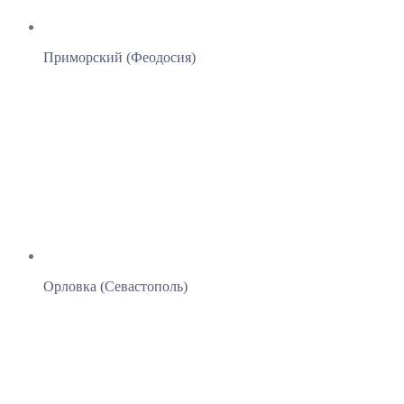
Приморский (Феодосия)
Орловка (Севастополь)