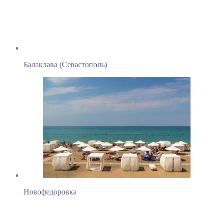
Балаклава (Севастополь)
Новофедоровка