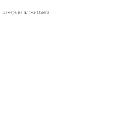
Камера на пляже Омега