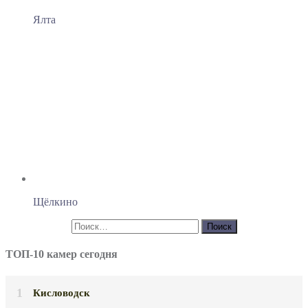
Ялта
Щёлкино
ТОП-10 камер сегодня
Кисловодск