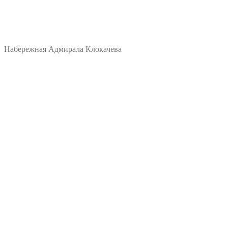
Набережная Адмирала Клокачева