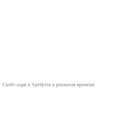
Скейт-парк в Артбухте в реальном времени