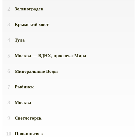
Зеленоградск
Крымский мост
Тула
Москва — ВДНХ, проспект Мира
Минеральные Воды
Рыбинск
Москва
Светлогорск
Прокопьевск