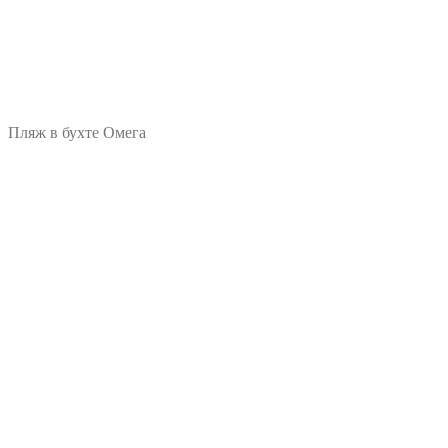
Пляж в бухте Омега