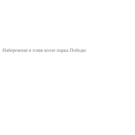
Набережная и пляж возле парка Победы