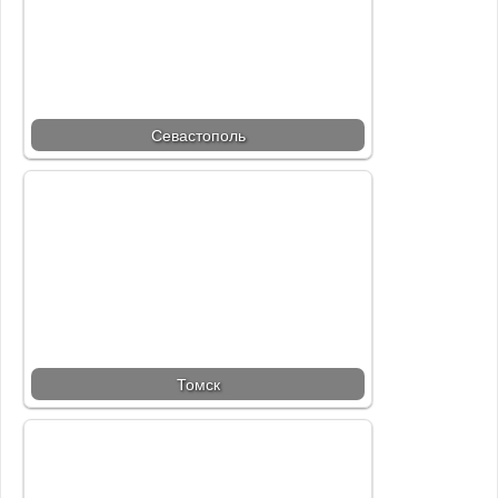
Севастополь
Томск