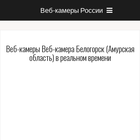
Веб-камеры России
Веб-камеры Веб-камера Белогорск (Амурская
область) в реальном времени