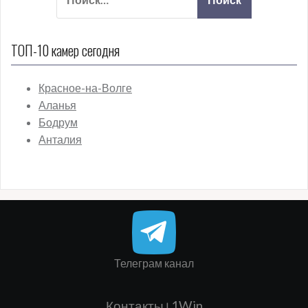
ТОП-10 камер сегодня
Телеграм канал
Контакты
1Win
|