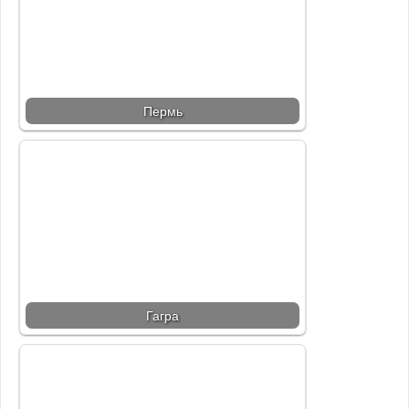
Пермь
Гагра