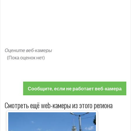
Оцените веб-камеры
(Пока оценок нет)
Сообщите, если не работает веб-камера
Смотреть ещё web-камеры из этого региона