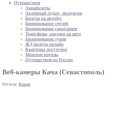
Путешествия
Авиабилеты
Активный отдых, экскурсии
Билеты на автобус
Бронирование отелей
Бронирование санаториев
Трансферы, поездки на авто
Бронирование туров
ЖД билеты онлайн
Квартиры посуточно
Морские круизы
Путешествия по России
Веб-камеры Кача (Севастополь)
Регион:
Крым