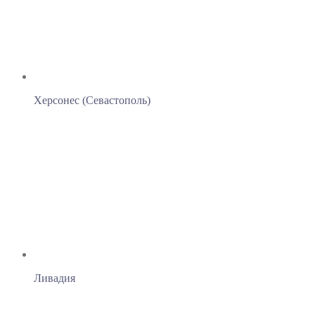
Херсонес (Севастополь)
Ливадия