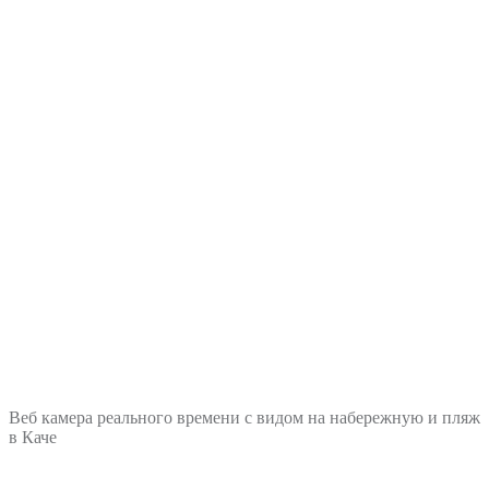
Веб камера реального времени с видом на набережную и пляж
в Каче