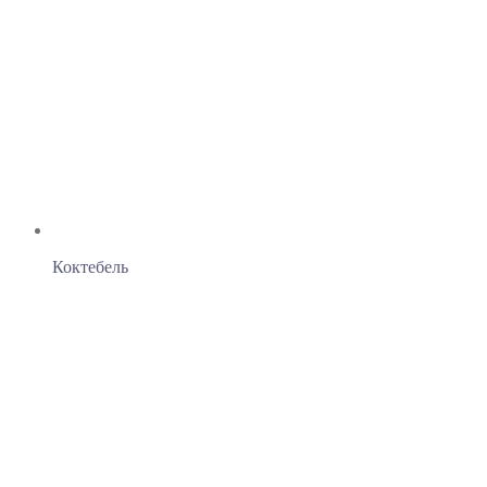
Коктебель