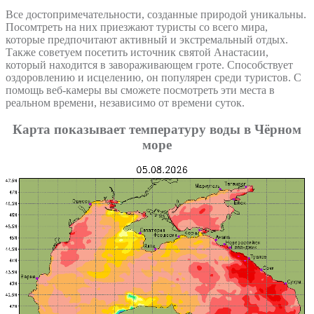
Все достопримечательности, созданные природой уникальны.
Посомтреть на них приезжают туристы со всего мира,
которые предпочитают активный и экстремальный отдых.
Также советуем посетить источник святой Анастасии,
который находится в завораживающем гроте. Способствует
оздоровлению и исцелению, он популярен среди туристов. С
помощь веб-камеры вы сможете посмотреть эти места в
реальном времени, независимо от времени суток.
Карта показывает температуру воды в Чёрном
море