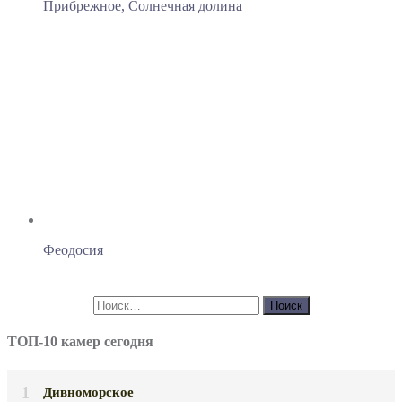
Прибрежное, Солнечная долина
Феодосия
ТОП-10 камер сегодня
Дивноморское