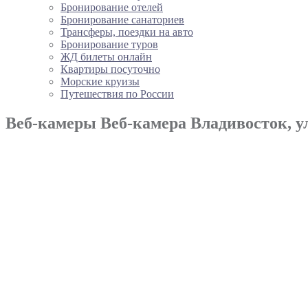
Бронирование отелей
Бронирование санаториев
Трансферы, поездки на авто
Бронирование туров
ЖД билеты онлайн
Квартиры посуточно
Морские круизы
Путешествия по России
Веб-камеры Веб-камера Владивосток, у