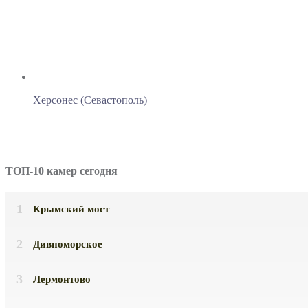
Херсонес (Севастополь)
ТОП-10 камер сегодня
Крымский мост
Дивноморское
Лермонтово