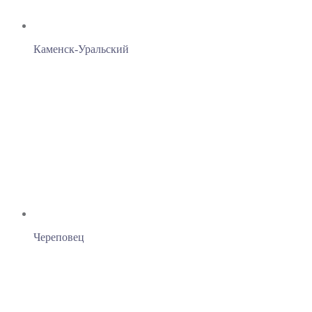
Каменск-Уральский
Череповец