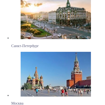
Санкт-Петербург
Москва