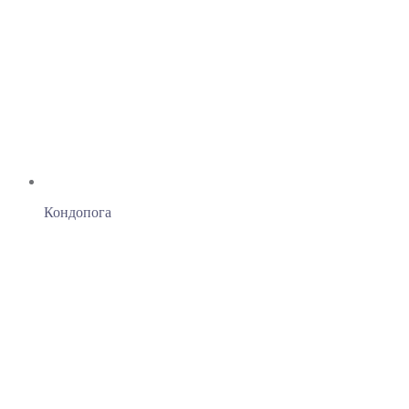
Кондопога