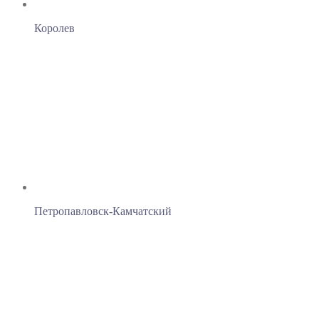
Королев
Петропавловск-Камчатский