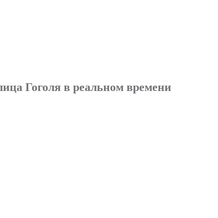
лица Гоголя в реальном времени