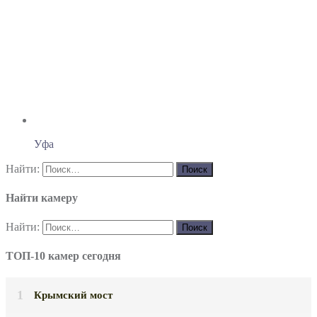
Уфа
Найти:
Найти камеру
Найти:
ТОП-10 камер сегодня
Крымский мост