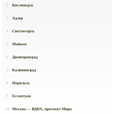
Кисловодск
Адлер
Светлогорск
Майкоп
Димитровград
Калининград
Норильск
Ессентуки
Москва — ВДНХ, проспект Мира