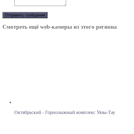
Отправить сообщение
Смотреть ещё web-камеры из этого региона
Октябрьский - Горнолыжный комплекс Уязы-Тау