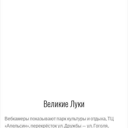
Великие Луки
Вебкамеры показывают парк культуры и отдыха, ТЦ
«Апельсин», перекрёсток ул. Дружбы — ул. Гоголя,