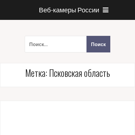
Веб-камеры России
Метка:
Псковская область