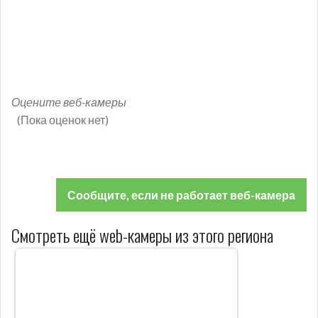
Оцените веб-камеры
(Пока оценок нет)
Сообщите, если не работает веб-камера
Смотреть ещё web-камеры из этого региона