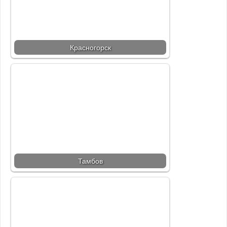
Красногорск
Тамбов