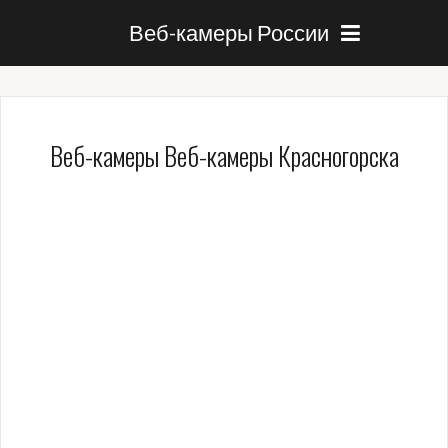
Веб-камеры России
Веб-камеры Веб-камеры Красногорска