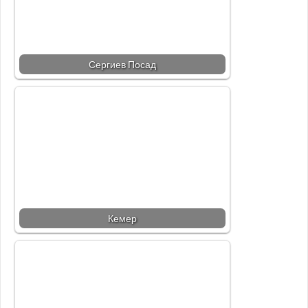
Сергиев Посад
Кемер