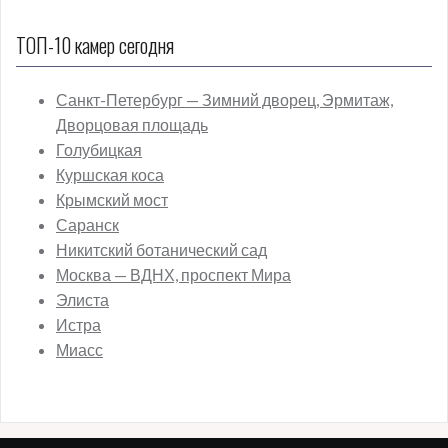
ТОП-10 камер сегодня