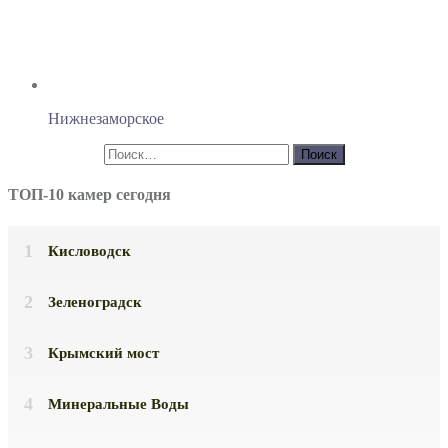
Нижнезаморское
ТОП-10 камер сегодня
Кисловодск
Зеленоградск
Крымский мост
Минеральные Воды