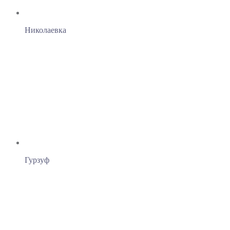
Николаевка
Гурзуф