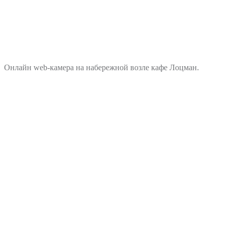
Онлайн web-камера на набережной возле кафе Лоцман.