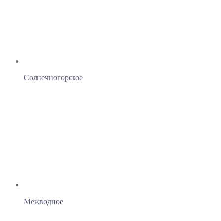
Солнечногорское
Межводное