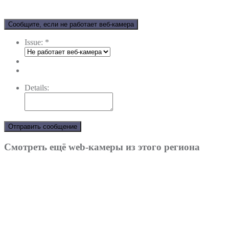
Сообщите, если не работает веб-камера
Issue:
*
Details:
Отправить сообщение
Смотреть ещё web-камеры из этого региона