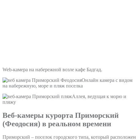
Web-камера на набережной возле кафе Бадгад.
Онлайн камера с видом
на набережную, море и пляж поселка
Аллея, ведущая к морю и
пляжу
Веб-камеры курорта Приморский
(Феодосия) в реальном времени
Приморский – поселок городского типа, который расположен