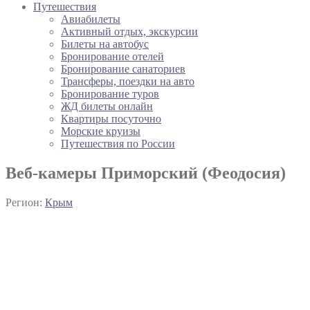
Путешествия
Авиабилеты
Активный отдых, экскурсии
Билеты на автобус
Бронирование отелей
Бронирование санаториев
Трансферы, поездки на авто
Бронирование туров
ЖД билеты онлайн
Квартиры посуточно
Морские круизы
Путешествия по России
Веб-камеры Приморский (Феодосия)
Регион:
Крым