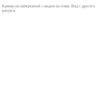
Камера на набережной с видом на пляж. Вид с другого
ракурса.