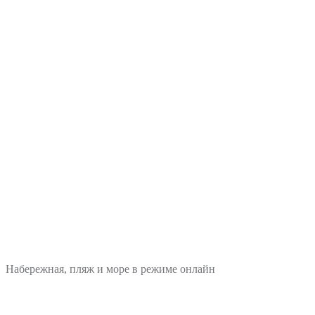
Набережная, пляж и море в режиме онлайн