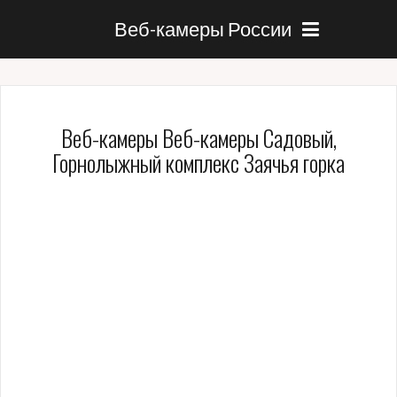
Веб-камеры России
Веб-камеры Веб-камеры Садовый,
Горнолыжный комплекс Заячья горка