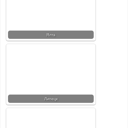
Ялта
Липецк