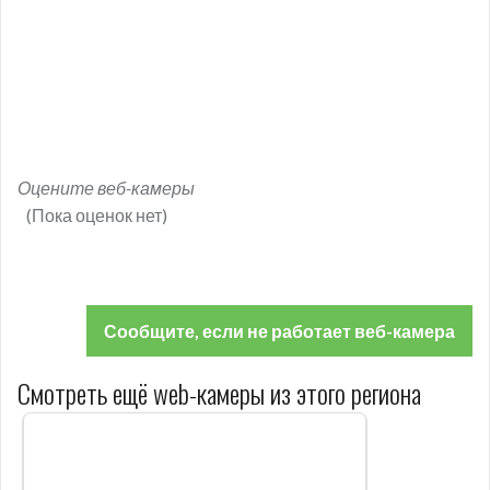
Оцените веб-камеры
(Пока оценок нет)
Сообщите, если не работает веб-камера
Смотреть ещё web-камеры из этого региона