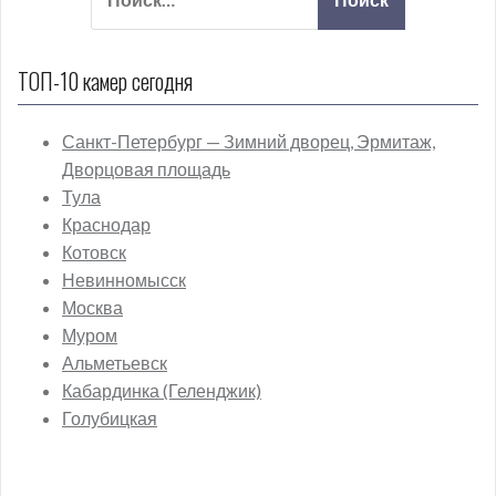
ТОП-10 камер сегодня