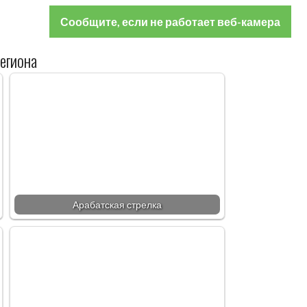
Сообщите, если не работает веб-камера
егиона
Арабатская стрелка