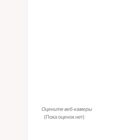
Оцените веб-камеры
(Пока оценок нет)