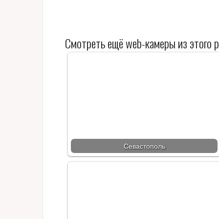
Смотреть ещё web-камеры из этого р
Севастополь