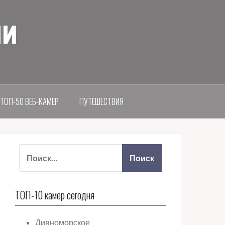
ии
ТОП-50 ВЕБ-КАМЕР
ПУТЕШЕСТВИЯ
ТОП-10 камер сегодня