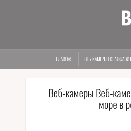
В
ГЛАВНАЯ
ВЕБ-КАМЕРЫ ПО АЛФАВИ
Веб-камеры Веб-каме
море в 