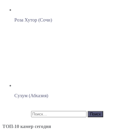
Роза Хутор (Сочи)
Сухум (Абхазия)
ТОП-10 камер сегодня