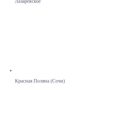
Лазаревское
Красная Поляна (Сочи)