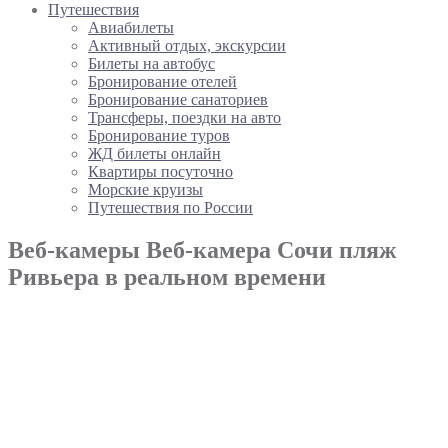
Путешествия
Авиабилеты
Активный отдых, экскурсии
Билеты на автобус
Бронирование отелей
Бронирование санаториев
Трансферы, поездки на авто
Бронирование туров
ЖД билеты онлайн
Квартиры посуточно
Морские круизы
Путешествия по России
Веб-камеры Веб-камера Сочи пляж
Ривьера в реальном времени