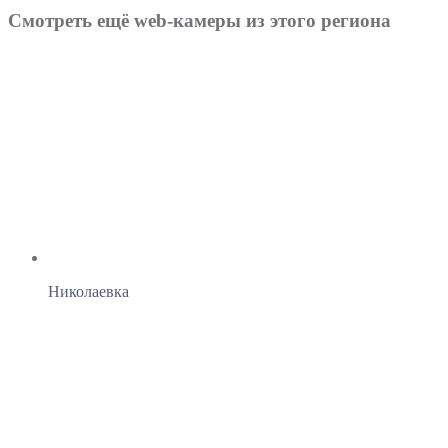
Смотреть ещё web-камеры из этого региона
Николаевка