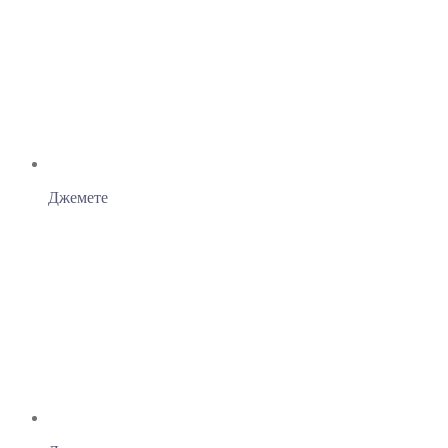
Джемете