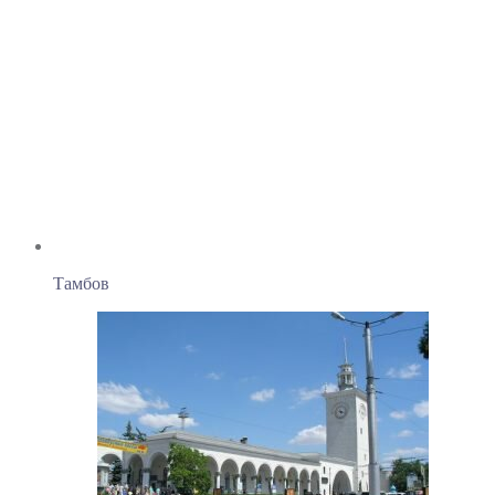
Тамбов