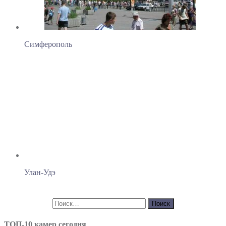
Симферополь
Улан-Удэ
ТОП-10 камер сегодня