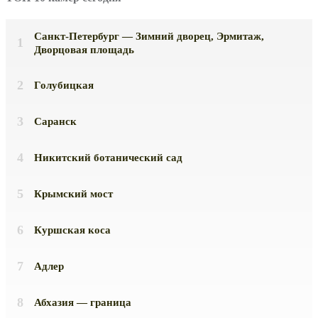
Санкт-Петербург — Зимний дворец, Эрмитаж,
Дворцовая площадь
Голубицкая
Саранск
Никитский ботанический сад
Крымский мост
Куршская коса
Адлер
Абхазия — граница