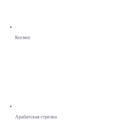
Космос
Арабатская стрелка