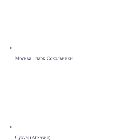
Москва - парк Сокольники
Сухум (Абхазия)