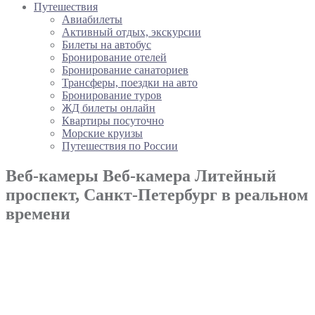
Путешествия
Авиабилеты
Активный отдых, экскурсии
Билеты на автобус
Бронирование отелей
Бронирование санаториев
Трансферы, поездки на авто
Бронирование туров
ЖД билеты онлайн
Квартиры посуточно
Морские круизы
Путешествия по России
Веб-камеры Веб-камера Литейный
проспект, Санкт-Петербург в реальном
времени