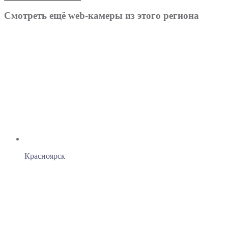
Смотреть ещё web-камеры из этого региона
Красноярск