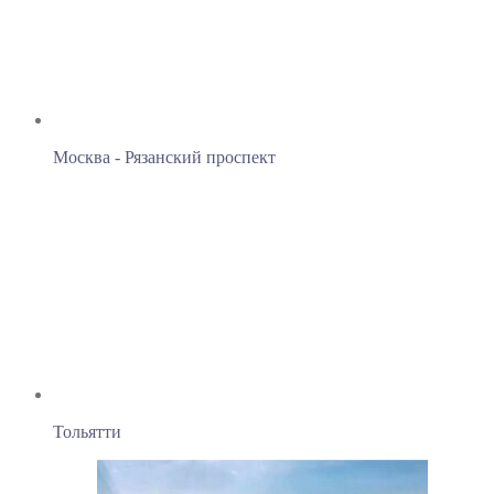
Москва - Рязанский проспект
Тольятти