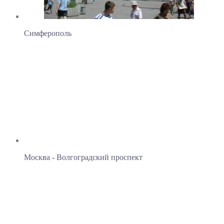
Симферополь
Москва - Волгоградский проспект