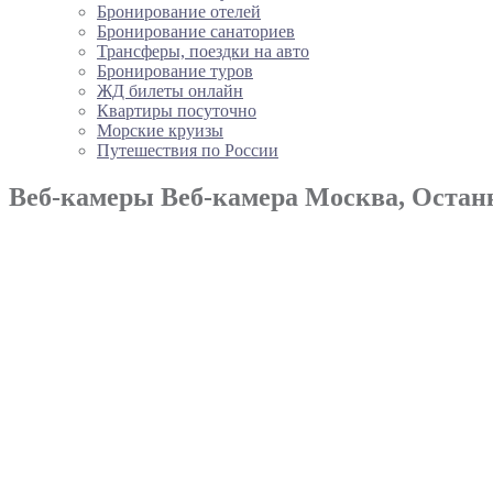
Бронирование отелей
Бронирование санаториев
Трансферы, поездки на авто
Бронирование туров
ЖД билеты онлайн
Квартиры посуточно
Морские круизы
Путешествия по России
Веб-камеры Веб-камера Москва, Остан