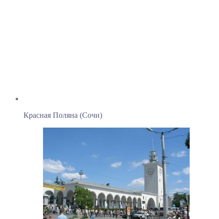
Красная Поляна (Сочи)