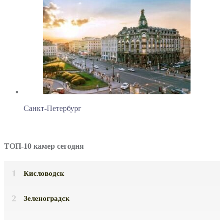
Санкт-Петербург
ТОП-10 камер сегодня
Кисловодск
Зеленоградск