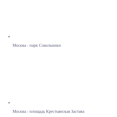
Москва - парк Сокольники
Москва - площадь Крестьянская Застава