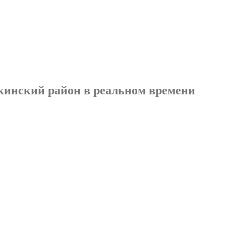
кинский район в реальном времени