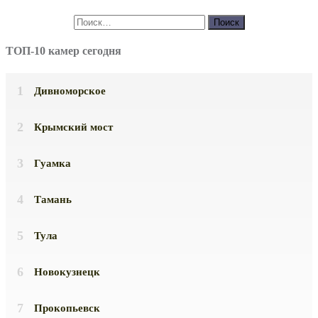
ТОП-10 камер сегодня
Дивноморское
Крымский мост
Гуамка
Тамань
Тула
Новокузнецк
Прокопьевск