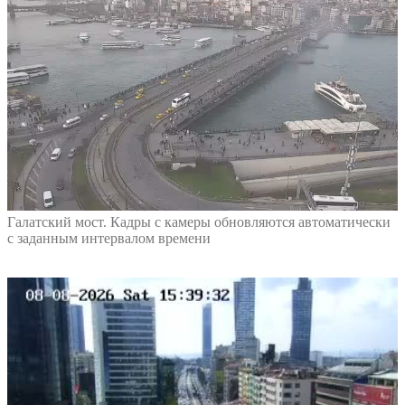
Галатский мост. Кадры с камеры обновляются автоматически
с заданным интервалом времени