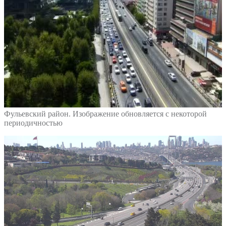
Фульевский район. Изображение обновляется с некоторой
периодичностью