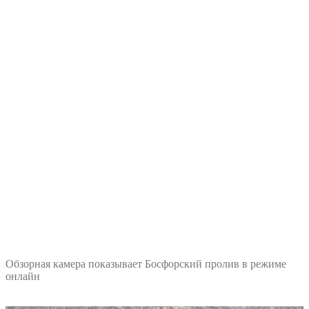
Обзорная камера показывает Босфорский пролив в режиме
онлайн