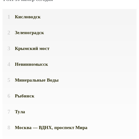
Кисловодск
Зеленоградск
Крымский мост
Невинномысск
Минеральные Воды
Рыбинск
Тула
Москва — ВДНХ, проспект Мира