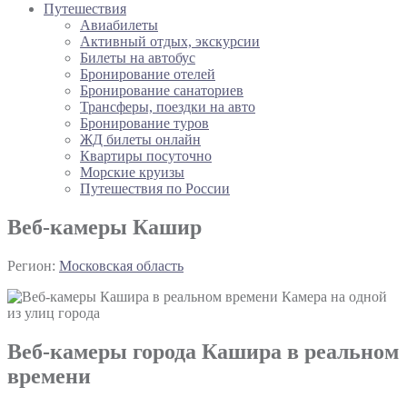
Путешествия
Авиабилеты
Активный отдых, экскурсии
Билеты на автобус
Бронирование отелей
Бронирование санаториев
Трансферы, поездки на авто
Бронирование туров
ЖД билеты онлайн
Квартиры посуточно
Морские круизы
Путешествия по России
Веб-камеры Кашир
Регион:
Московская область
Камера на одной
из улиц города
Веб-камеры города Кашира в реальном
времени