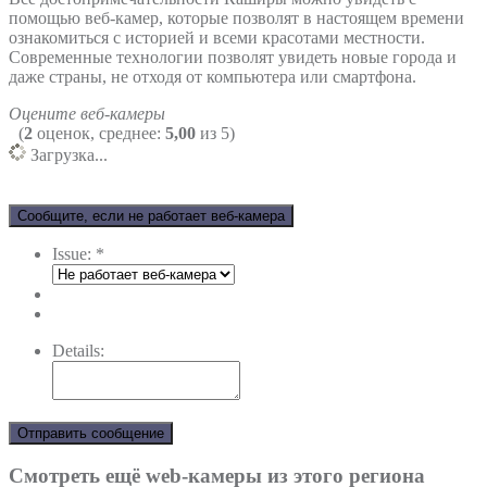
помощью веб-камер, которые позволят в настоящем времени
ознакомиться с историей и всеми красотами местности.
Современные технологии позволят увидеть новые города и
даже страны, не отходя от компьютера или смартфона.
Оцените веб-камеры
(
2
оценок, среднее:
5,00
из 5)
Загрузка...
Сообщите, если не работает веб-камера
Issue:
*
Details:
Отправить сообщение
Смотреть ещё web-камеры из этого региона