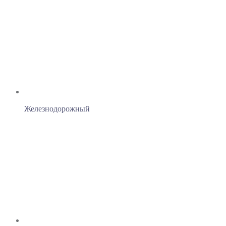
Железнодорожный