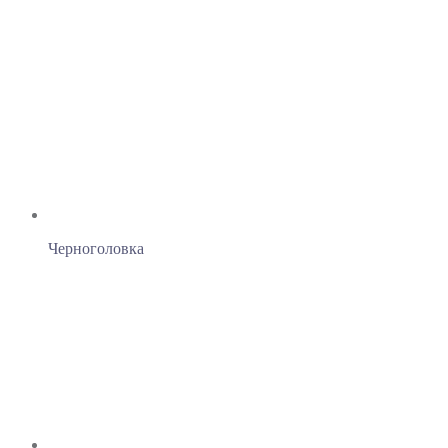
Черноголовка