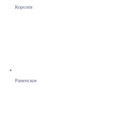
Королев
Раменское