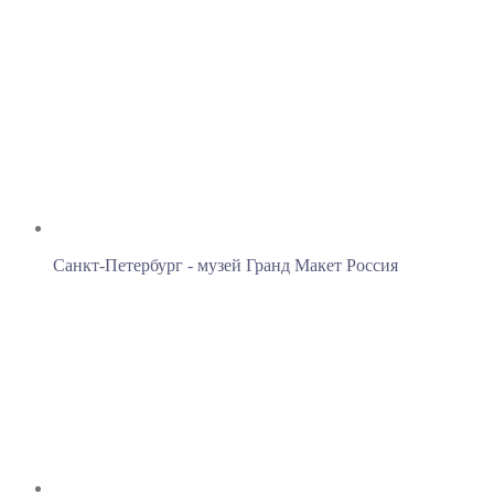
Санкт-Петербург - музей Гранд Макет Россия