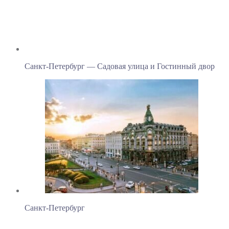
Санкт-Петербург — Садовая улица и Гостинный двор
Санкт-Петербург