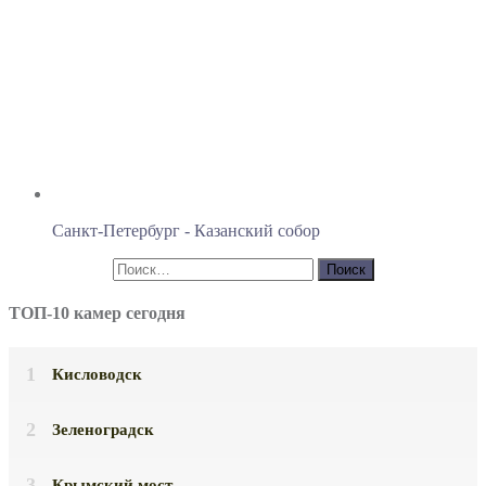
Санкт-Петербург - Казанский собор
ТОП-10 камер сегодня
Кисловодск
Зеленоградск
Крымский мост