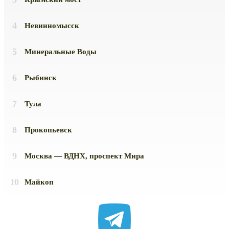
Невинномысск
Минеральные Воды
Рыбинск
Тула
Прокопьевск
Москва — ВДНХ, проспект Мира
Майкоп