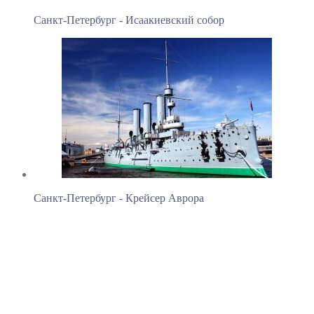
Санкт-Петербург - Исаакиевский собор
Санкт-Петербург - Крейсер Аврора