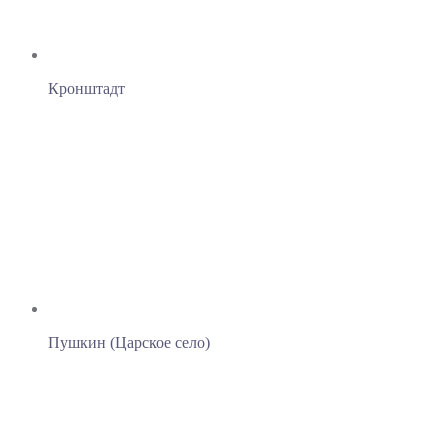
Кронштадт
Пушкин (Царское село)