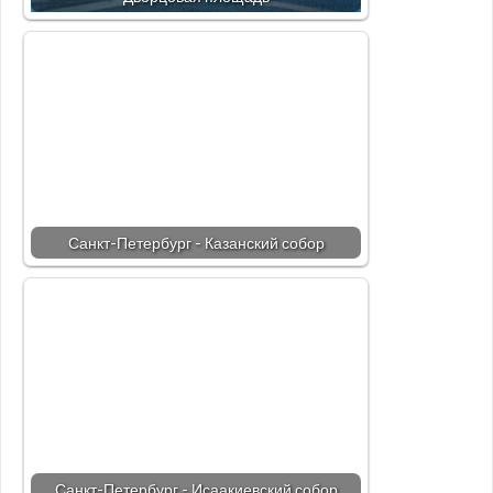
Санкт-Петербург - Казанский собор
Санкт-Петербург - Исаакиевский собор