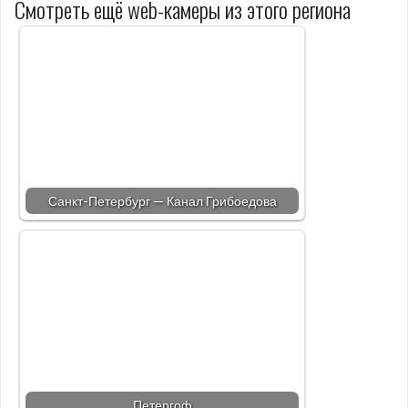
Смотреть ещё web-камеры из этого региона
Санкт-Петербург — Канал Грибоедова
Петергоф