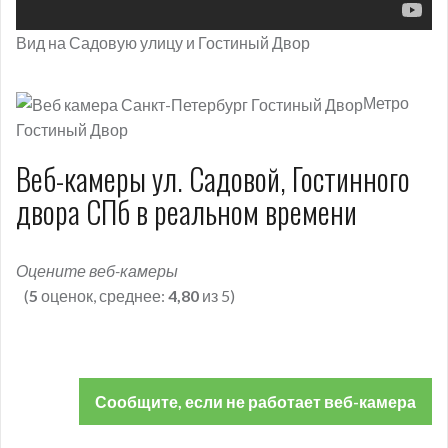
Вид на Садовую улицу и Гостиный Двор
Метро
Гостиный Двор
Веб-камеры ул. Садовой, Гостинного
двора СПб в реальном времени
Оцените веб-камеры
(
5
оценок, среднее:
4,80
из 5)
Сообщите, если не работает веб-камера