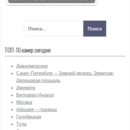
ТОП-10 камер сегодня