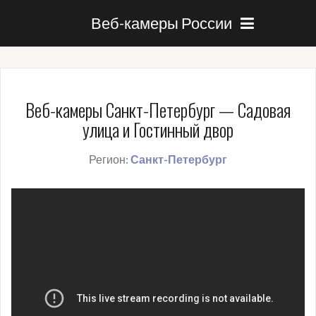
Веб-камеры России
Веб-камеры Санкт-Петербург — Садовая
улица и Гостинный двор
Регион:
Санкт-Петербург